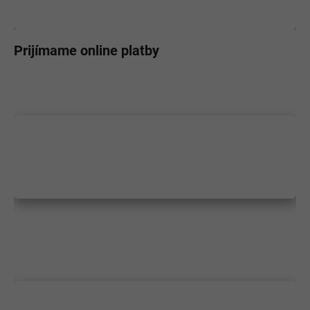
Prijímame online platby