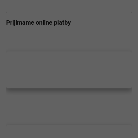
Prijímame online platby