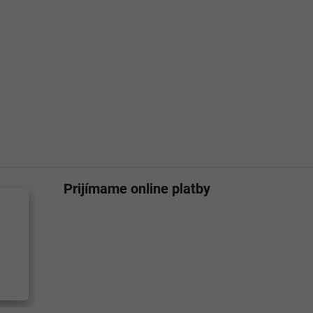
Prijímame online platby