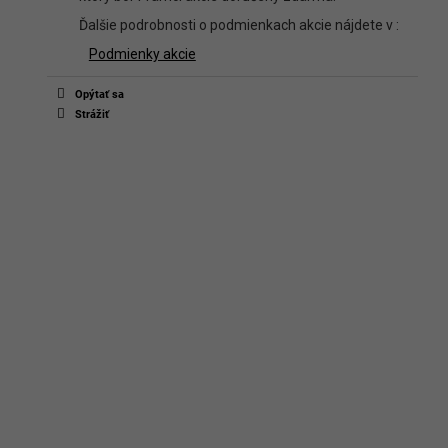
Ďalšie podrobnosti o podmienkach akcie nájdete v :
Podmienky akcie
Opýtať sa
Strážiť