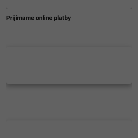
Prijímame online platby