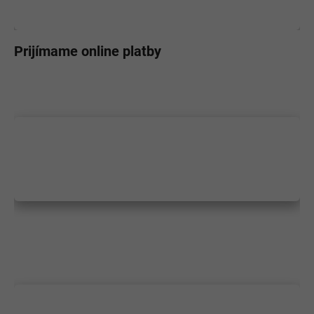
Prijímame online platby