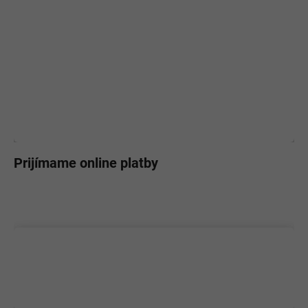
Prijímame online platby