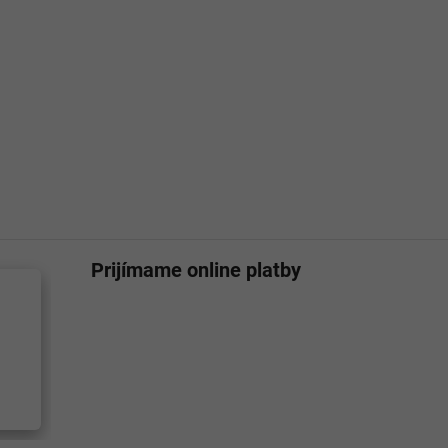
Prijímame online platby