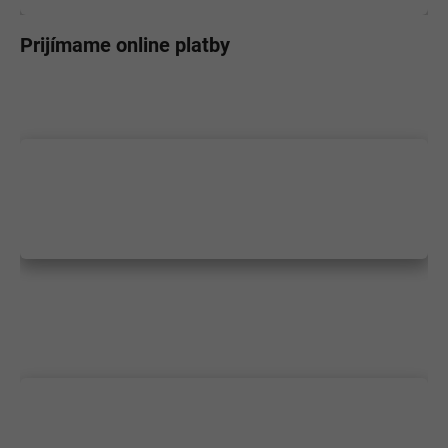
Prijímame online platby