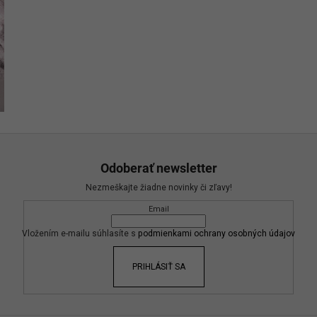
Odoberať newsletter
Nezmeškajte žiadne novinky či zľavy!
Email
Vložením e-mailu súhlasíte s
podmienkami ochrany osobných údajov
PRIHLÁSIŤ SA