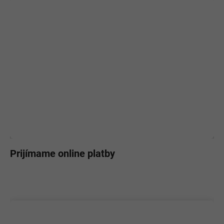
Prijímame online platby