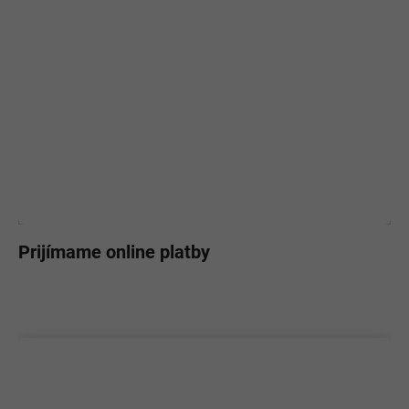
Prijímame online platby