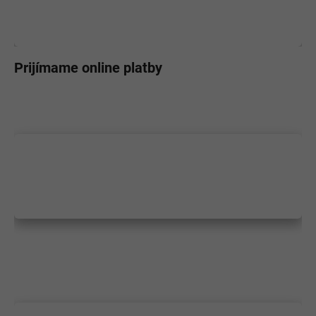
Prijímame online platby