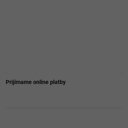
Prijímame online platby