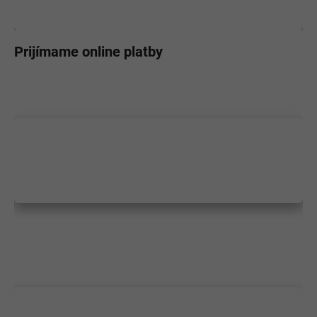
Prijímame online platby