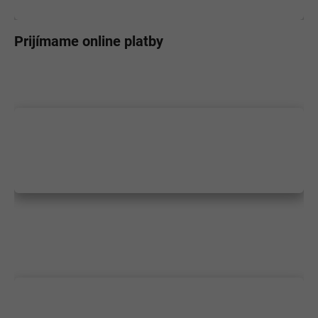
Prijímame online platby