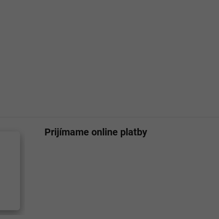
Prijímame online platby