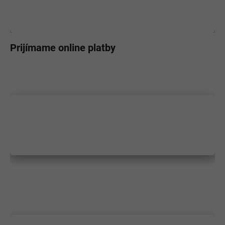
Prijímame online platby