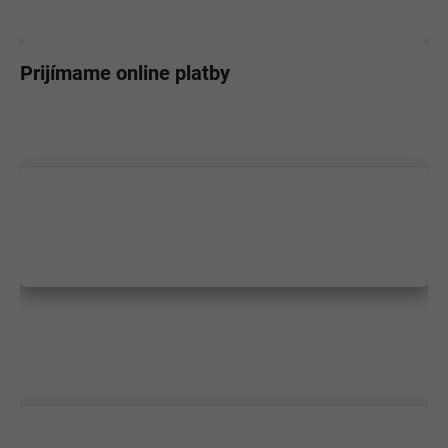
Prijímame online platby