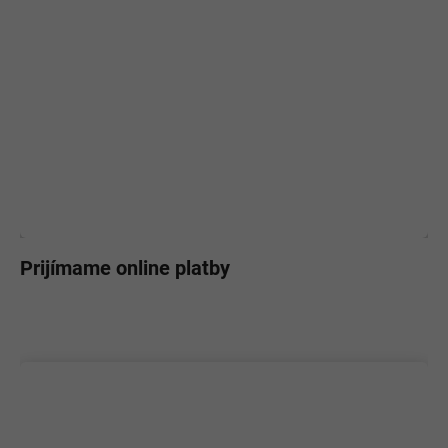
Prijímame online platby