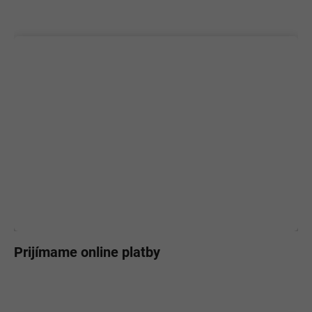
Prijímame online platby