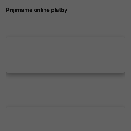
Prijímame online platby