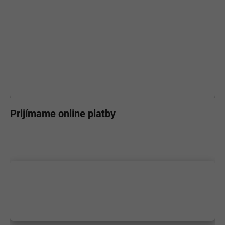
Prijímame online platby