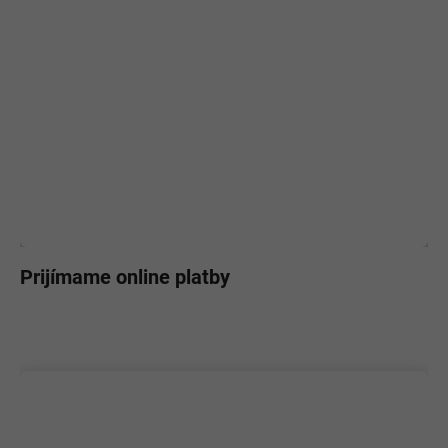
Prijímame online platby