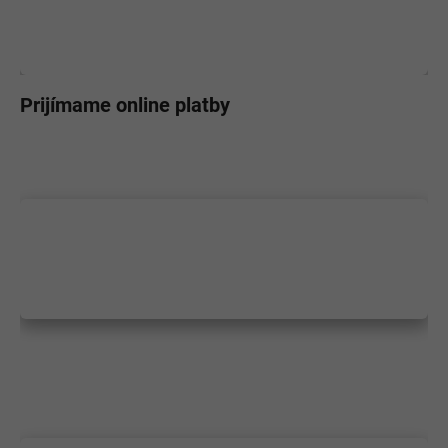
Prijímame online platby