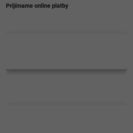
Prijímame online platby