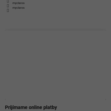
myclaros
myclaros
Prijímame online platby