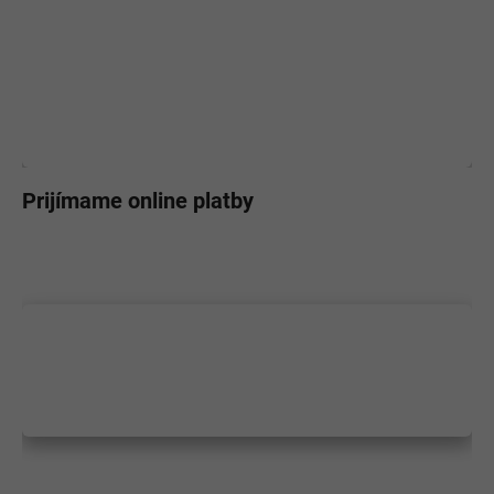
Prijímame online platby