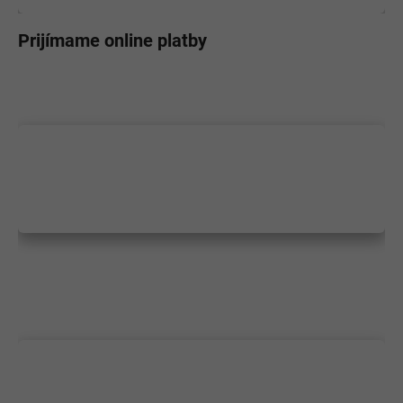
Prijímame online platby