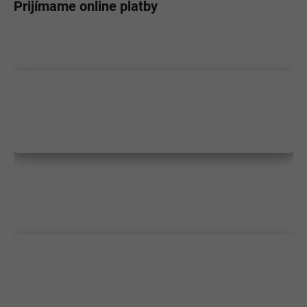
Prijímame online platby