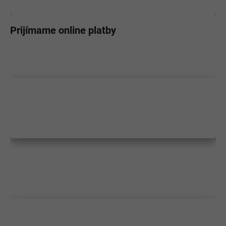
Prijímame online platby