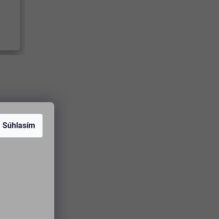
Súhlasím