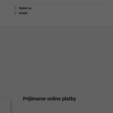
Opýtať sa
Strážiť
Prijímame online platby