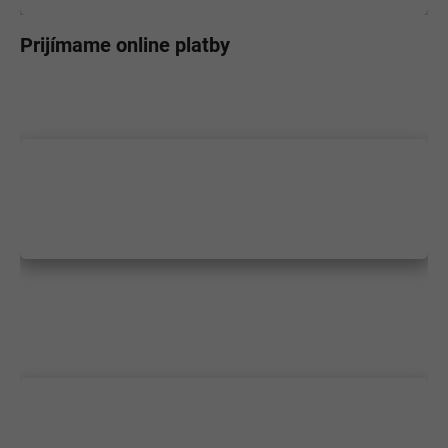
Prijímame online platby